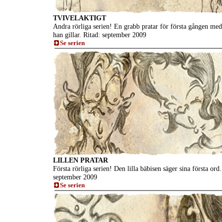
TVIVELAKTIGT
Andra rörliga serien! En grabb pratar för första gången med
han gillar. Ritad: september 2009
Se serien
LILLEN PRATAR
Första rörliga serien! Den lilla bäbisen säger sina första ord.
september 2009
Se serien