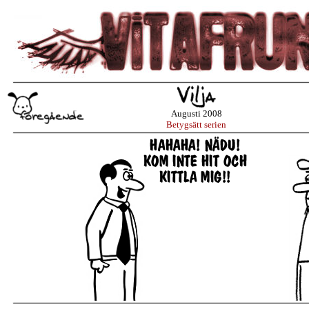
Augusti 2008
Betygsätt serien