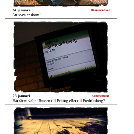
24 januari
[Kommentera]
Att sova är skönt!
23 januari
[Kommentera]
Här får ni välja! Bussen till Peking eller till Fredriksberg?