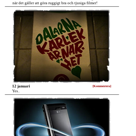
när det gäller att göra ruggigt bra och tjusiga filmer!
12 januari
[Kommentera]
Yes..