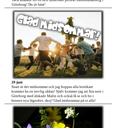
Göteborg! Du
är
bäst!
20 juni
Snart är det midsommar och jag hoppas alla besökare
kommer ha en trevlig sådan! Själv kommer jag att fira nere i
Göteborg med älskade Malin och också få se och bo i
hennes nya lägenhet, skoj! Glad midsommar på er alla!