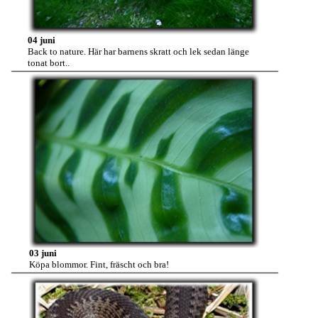
04 juni
Back to nature. Här har barnens skratt och lek sedan länge
tonat bort..
03 juni
Köpa blommor. Fint, fräscht och bra!