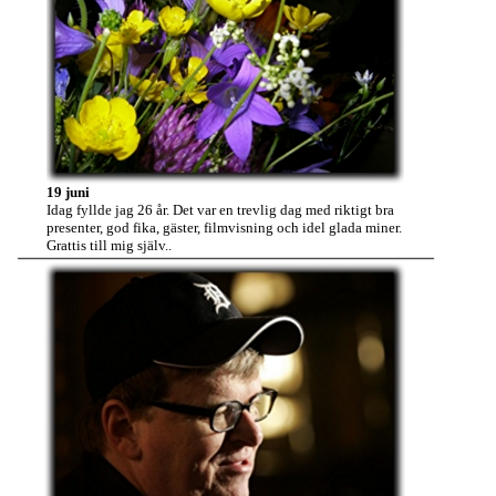
19 juni
Idag fyllde jag 26 år. Det var en trevlig dag med riktigt bra
presenter, god fika, gäster, filmvisning och idel glada miner.
Grattis till mig själv..