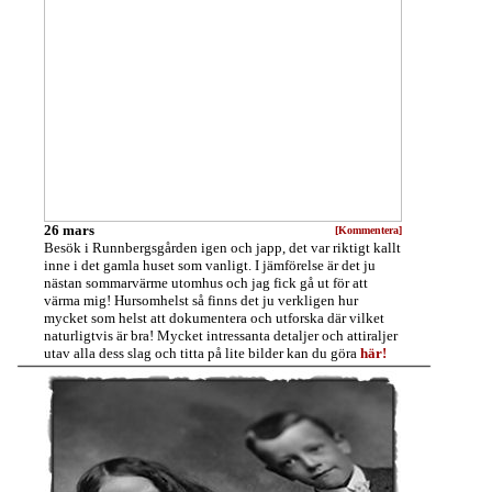
26 mars
[Kommentera]
Besök i Runnbergsgården igen och japp, det var riktigt kallt
inne i det gamla huset som vanligt. I jämförelse är det ju
nästan sommarvärme utomhus och jag fick gå ut för att
värma mig! Hursomhelst så finns det ju verkligen hur
mycket som helst att dokumentera och utforska där vilket
naturligtvis är bra! Mycket intressanta detaljer och attiraljer
utav alla dess slag och titta på lite bilder kan du göra
här!