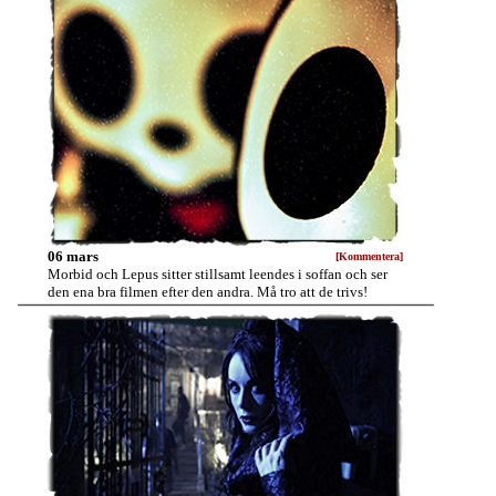
06 mars
[Kommentera]
Morbid och Lepus sitter stillsamt leendes i soffan och ser
den ena bra filmen efter den andra. Må tro att de trivs!