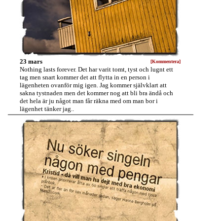
23 mars
[Kommentera]
Nothing lasts forever. Det har varit tomt, tyst och lugnt ett
tag men snart kommer det att flytta in en person i
lägenheten ovanför mig igen. Jag kommer självklart att
sakna tystnaden men det kommer nog att bli bra ändå och
det hela är ju något man får räkna med om man bor i
lägenhet tänker jag..