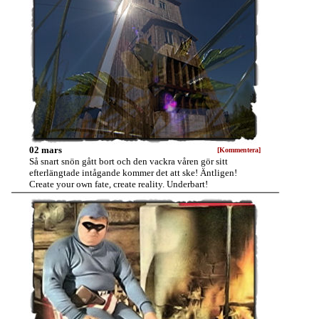
02 mars
[Kommentera]
Så snart snön gått bort och den vackra våren gör sitt
efterlängtade intågande kommer det att ske! Äntligen!
Create your own fate, create reality. Underbart!